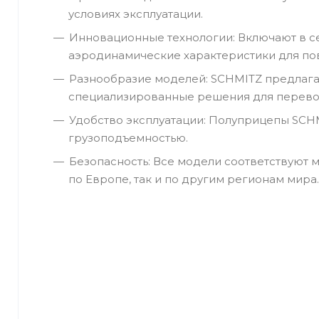
условиях эксплуатации.
Инновационные технологии: Включают в с
аэродинамические характеристики для по
Разнообразие моделей: SCHMITZ предлагае
специализированные решения для перевоз
Удобство эксплуатации: Полуприцепы SCH
грузоподъемностью.
Безопасность: Все модели соответствуют 
по Европе, так и по другим регионам мира.