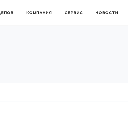
ЦЕПОВ
КОМПАНИЯ
СЕРВИС
НОВОСТИ