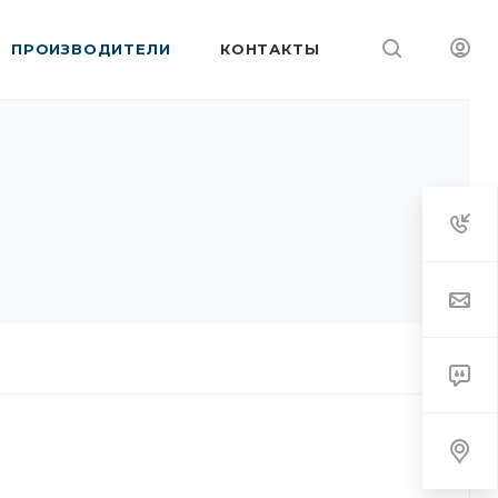
ПРОИЗВОДИТЕЛИ
КОНТАКТЫ