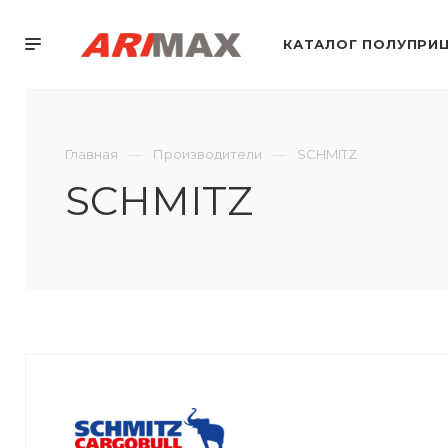
КАТАЛОГ ПОЛУПРИ
Главная
Производители
SCHMITZ
SCHMITZ