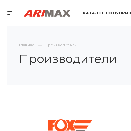
КАТАЛОГ ПОЛУПРИ
Главная
Производители
Производители