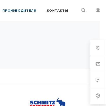
ПРОИЗВОДИТЕЛИ
КОНТАКТЫ