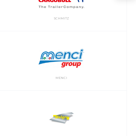
SCHMITZ
MENCI