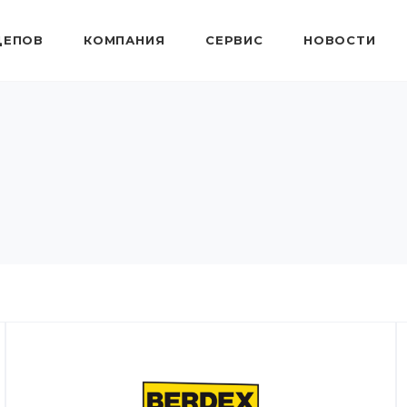
ЦЕПОВ
КОМПАНИЯ
СЕРВИС
НОВОСТИ