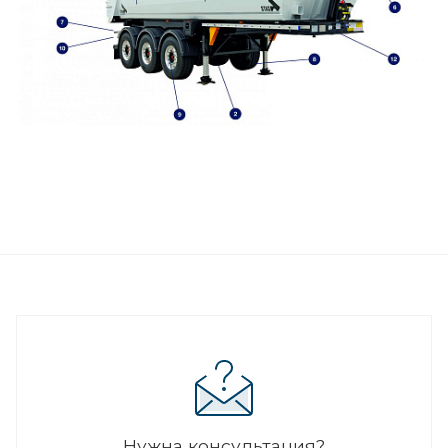
Нужна консультация?