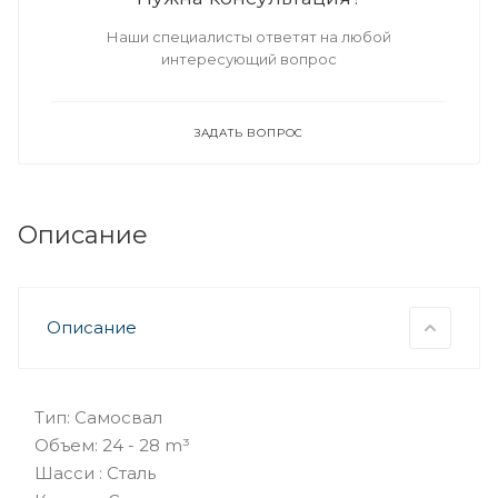
Наши специалисты ответят на любой
интересующий вопрос
ЗАДАТЬ ВОПРОС
Описание
Описание
Тип: Самосвал
Объем: 24 - 28 m³
Шасси : Сталь