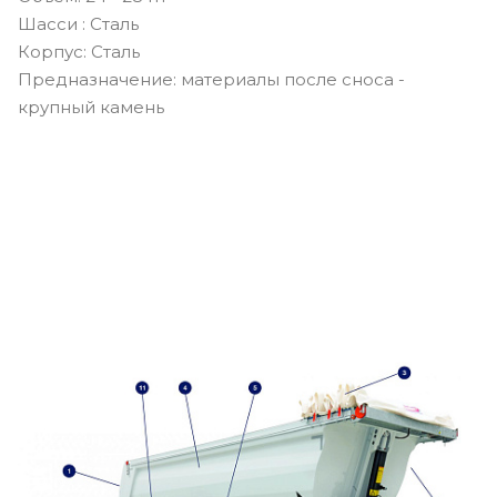
Шасси : Сталь
Корпус: Сталь
Предназначение: материалы после сноса -
крупный камень