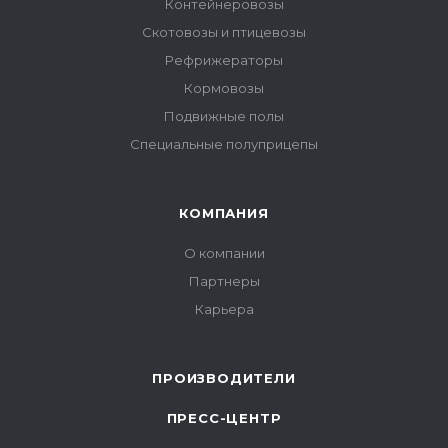
Контейнеровозы
Скотовозы и птицевозы
Рефрижераторы
Кормовозы
Подвижные полы
Специальные полуприцепы
КОМПАНИЯ
О компании
Партнеры
Карьера
ПРОИЗВОДИТЕЛИ
ПРЕСС-ЦЕНТР