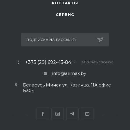
КОНТАКТЫ
СЕРВИС
ПОДПИСКА НА РАССЫЛКУ
+375 (29) 692-45-84
ЗАКАЗАТЬ ЗВОНОК
info@arimax.by
Беларусь Минск ул. Казинца, 11А офис
Б304