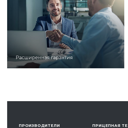
Расширенная гарантия
ПРОИЗВОДИТЕЛИ
ПРИЦЕПНАЯ ТЕ