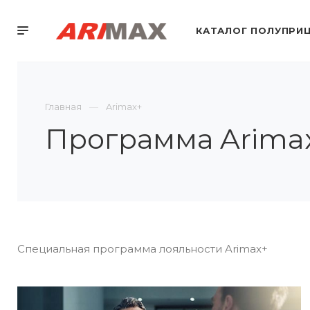
КАТАЛОГ ПОЛУПРИ
Главная
Arimax+
Программа Arima
Специальная программа лояльности Arimax+