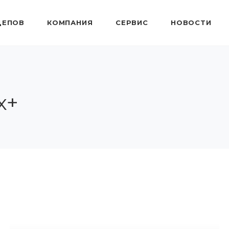
ЦЕПОВ
КОМПАНИЯ
СЕРВИС
НОВОСТИ
x+