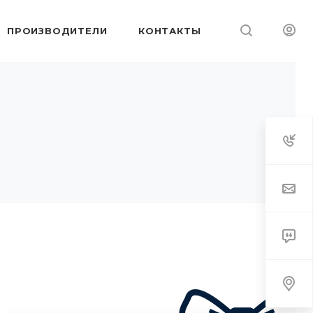
ПРОИЗВОДИТЕЛИ
КОНТАКТЫ