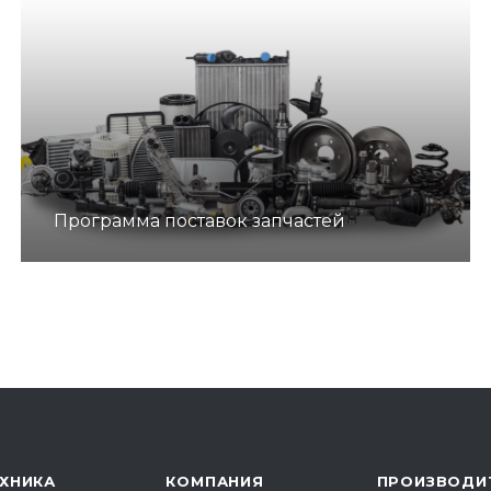
Программа поставок запчастей
ХНИКА
КОМПАНИЯ
ПРОИЗВОДИ