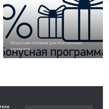
Бонусная система для постоянных
клиентов
ТЕЛИ