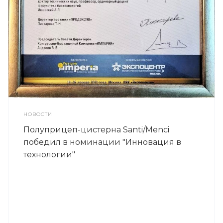
НОВОСТИ
Полуприцеп-цистерна Santi/Menci
победил в номинации "Инновация в
технологии"