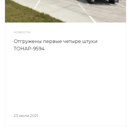
НОВОСТИ
Отгружены первые четыре штуки
ТОНАР-9594
23 июля 2021