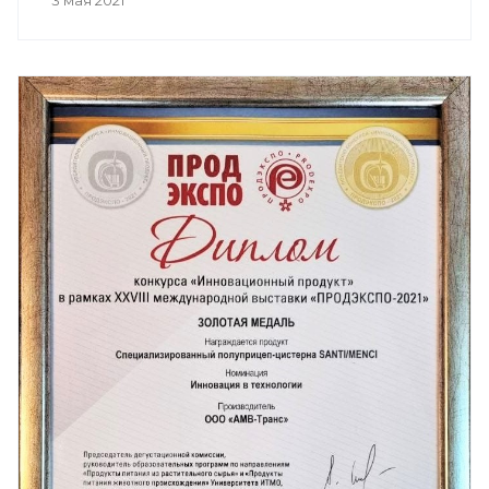
3 мая 2021