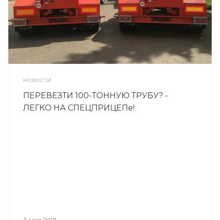
НОВОСТИ
ПЕРЕВЕЗТИ 100-ТОННУЮ ТРУБУ? -
ЛЕГКО НА СПЕЦПРИЦЕПе!