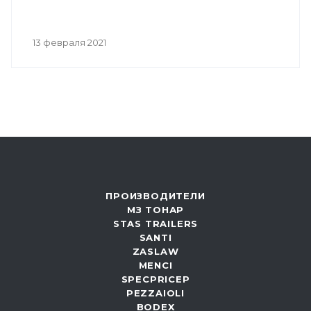
13 февраля 2021
ПРОИЗВОДИТЕЛИ
МЗ ТОНАР
STAS TRAILERS
SANTI
ZASLAW
MENCI
SPECPRICEP
PEZZAIOLI
BODEX