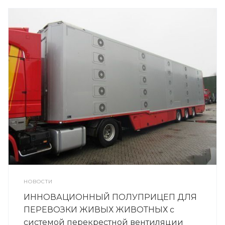
НОВОСТИ
ИННОВАЦИОННЫЙ ПОЛУПРИЦЕП ДЛЯ
ПЕРЕВОЗКИ ЖИВЫХ ЖИВОТНЫХ с
системой перекрестной вентиляции