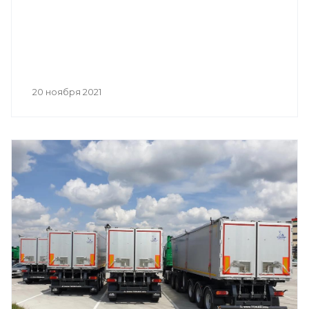
20 ноября 2021