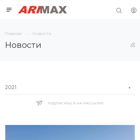
Главная
Новости
Новости
ПОДПИСАТЬСЯ НА РАССЫЛКУ