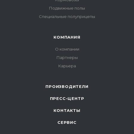
Подвижные полы
Специальные полуприцепы
КОМПАНИЯ
О компании
Партнеры
Карьера
ПРОИЗВОДИТЕЛИ
ПРЕСС-ЦЕНТР
КОНТАКТЫ
СЕРВИС