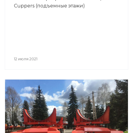
Cuppers (подъемные этажи)
12 июля 2021