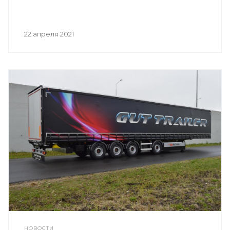
22 апреля 2021
НОВОСТИ