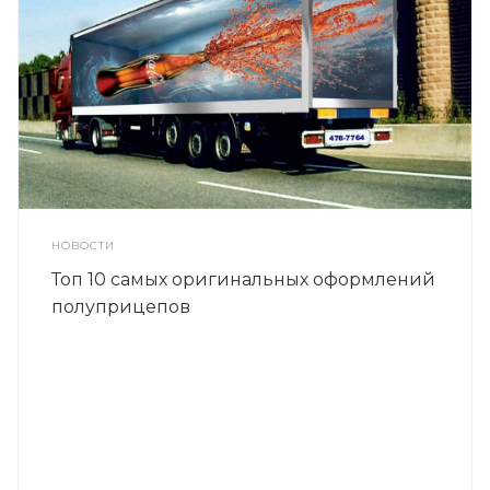
НОВОСТИ
Топ 10 самых оригинальных оформлений
полуприцепов