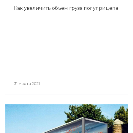
Как увеличить объем груза полуприцепа
31 марта 2021