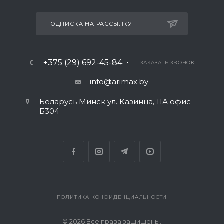
ПОДПИСКА НА РАССЫЛКУ
+375 (29) 692-45-84
ЗАКАЗАТЬ ЗВОНОК
info@arimax.by
Беларусь Минск ул. Казинца, 11А офис
Б304
ПОЛИТИКА КОНФИДЕНЦИАЛЬНОСТИ
© 2026 Все права защищены.